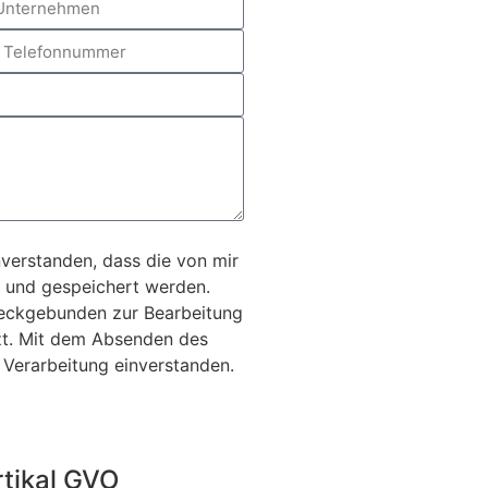
verstanden, dass die von mir
 und gespeichert werden.
eckgebunden zur Bearbeitung
t. Mit dem Absenden des
 Verarbeitung einverstanden.
rtikal GVO