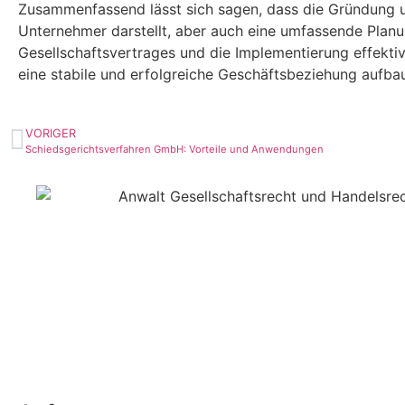
Zusammenfassend lässt sich sagen, dass die Gründung 
Unternehmer darstellt, aber auch eine umfassende Planu
Gesellschaftsvertrages und die Implementierung effekti
eine stabile und erfolgreiche Geschäftsbeziehung aufba
VORIGER
Schiedsgerichtsverfahren GmbH: Vorteile und Anwendungen