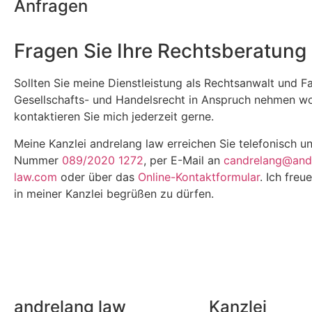
Anfragen
Fragen Sie Ihre Rechtsberatung 
Sollten Sie meine Dienstleistung als Rechtsanwalt und F
Gesellschafts- und Handelsrecht in Anspruch nehmen wo
kontaktieren Sie mich jederzeit gerne.
Meine Kanzlei andrelang law erreichen Sie telefonisch un
Nummer
089/2020 1272
, per E-Mail an
candrelang@and
law.com
oder über das
Online-Kontaktformular
. Ich freu
in meiner Kanzlei begrüßen zu dürfen.
andrelang law
Kanzlei