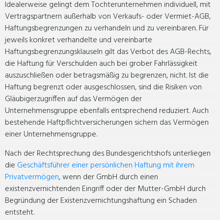
Idealerweise gelingt dem Tochterunternehmen individuell, mit
Vertragspartnern außerhalb von Verkaufs- oder Vermiet-AGB,
Haftungsbegrenzungen zu verhandeln und zu vereinbaren. Für
jeweils konkret verhandelte und vereinbarte
Haftungsbegrenzungsklauseln gilt das Verbot des AGB-Rechts,
die Haftung für Verschulden auch bei grober Fahrlässigkeit
auszuschließen oder betragsmäßig zu begrenzen, nicht. Ist die
Haftung begrenzt oder ausgeschlossen, sind die Risiken von
Gläubigerzugriffen auf das Vermögen der
Unternehmensgruppe ebenfalls entsprechend reduziert. Auch
bestehende Haftpflichtversicherungen sichern das Vermögen
einer Unternehmensgruppe.
Nach der Rechtsprechung des Bundesgerichtshofs unterliegen
die
Geschäftsführer einer persönlichen Haftung mit ihrem
Privatvermögen
, wenn der GmbH durch einen
existenzvernichtenden Eingriff oder der Mutter-GmbH durch
Begründung der Existenzvernichtungshaftung ein Schaden
entsteht.