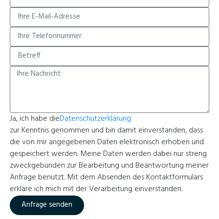
Ja, ich habe die
Datenschutzerklärung
zur Kenntnis genommen und bin damit einverstanden, dass
die von mir angegebenen Daten elektronisch erhoben und
gespeichert werden. Meine Daten werden dabei nur streng
zweckgebunden zur Bearbeitung und Beantwortung meiner
Anfrage benutzt. Mit dem Absenden des Kontaktformulars
erkläre ich mich mit der Verarbeitung einverstanden.
Anfrage senden