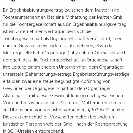
Ein Ergebnisabführungsvertrag zwischen dem Mutter- und
Tochterunternehmen löst eine Mithaftung der Mutter-GmbH
für die Tochtergesellschaft aus. Ein Ergebnisabführungsvertrag
ist ein Unternehmensvertrag, in dem sich die
Tochtergesellschaft als Organgesellschaft verpflichtet, ihren
ganzen Gewinn an ein anderes Unternehmen, etwa die
Muttergesellschaft (Organträger) abzuführen. Oftmals ist auch
geregelt, dass die Tochtergesellschaft als Organgesellschaft
ihre Leitung einem anderen Unternehmen, dem Organträger,
unterstellt (Beherrschungsvertrag). Ergebnisabführungsverträge
erlauben zwar eine steuerbegünstigte Abführung von
Gewinnen der Organgesellschaft auf den Organträger.
Allerdings ist mit dieser Gewinnabführung nach gesetzlichen
Vorschriften zwingend eine Pflicht des Mutterunternehmens
zur Übernahme von Verlusten verbunden, § 302 AktG analog.
Diese aktienrechtichen Vorschriften gelten bei anderen
juristischen Personen wie der GmbH nach der Rechtsprechung
in BGH-Urteilen entsprechend.