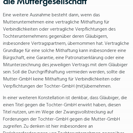
die Muttergesellschaft
Eine weitere Ausnahme besteht dann, wenn das
Mutterunternehmen eine vertragliche Mithaftung für
Verbindlichkeiten oder vertragliche Verpflichtungen des
Tochterunternehmens gegenüber deren Gläubigern,
insbesondere Vertragspartnern, übernommen hat. Vertragliche
Grundlage für eine solche Mithaftung kann insbesondere eine
Bürgschaft, eine Garantie, eine Patronatserklärung oder eine
Mitunterzeichnung des jeweiligen Vertrags mit dem Gläubiger
sein. Soll die Durchgriffshaftung vermieden werden, sollte die
Mutter-GmbH keine Mithaftung für Verbindlichkeiten oder
Verpflichtungen der Tochter-GmbH (mit)übernehmen.
In einer weiteren Konstellation ist denkbar, dass Gläubiger, die
einen Titel gegen die Tochter-GmbH erwirkt haben, diesen
Titel nutzen, um im Wege der Zwangsvollstreckung auf
Forderungen der Tochter-GmbH gegen die Mutter-GmbH
zugreifen. Zu denken ist hier insbesondere an