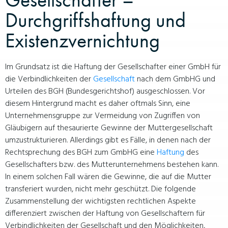
Durchgriffshaftung und
Existenzvernichtung
Im Grundsatz ist die Haftung der Gesellschafter einer GmbH für
die Verbindlichkeiten der
Gesellschaft
nach dem GmbHG und
Urteilen des BGH (Bundesgerichtshof) ausgeschlossen. Vor
diesem Hintergrund macht es daher oftmals Sinn, eine
Unternehmensgruppe zur Vermeidung von Zugriffen von
Gläubigern auf thesaurierte Gewinne der Muttergesellschaft
umzustrukturieren. Allerdings gibt es Fälle, in denen nach der
Rechtsprechung des BGH zum GmbHG eine
Haftung
des
Gesellschafters bzw. des Mutterunternehmens bestehen kann.
In einem solchen Fall wären die Gewinne, die auf die Mutter
transferiert wurden, nicht mehr geschützt. Die folgende
Zusammenstellung der wichtigsten rechtlichen Aspekte
differenziert zwischen der Haftung von Gesellschaftern für
Verbindlichkeiten der Gesellschaft und den Möglichkeiten,