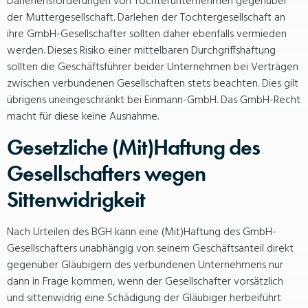
Darlehensforderungen von Tochterunternehmen gegenüber
der Muttergesellschaft. Darlehen der Tochtergesellschaft an
ihre GmbH-Gesellschafter sollten daher ebenfalls vermieden
werden. Dieses Risiko einer mittelbaren Durchgriffshaftung
sollten die Geschäftsführer beider Unternehmen bei Verträgen
zwischen verbundenen Gesellschaften stets beachten. Dies gilt
übrigens uneingeschränkt bei Einmann-GmbH. Das GmbH-Recht
macht für diese keine Ausnahme.
Gesetzliche (Mit)Haftung des
Gesellschafters wegen
Sittenwidrigkeit
Nach Urteilen des BGH kann eine (Mit)Haftung des GmbH-
Gesellschafters unabhängig von seinem Geschäftsanteil direkt
gegenüber Gläubigern des verbundenen Unternehmens nur
dann in Frage kommen, wenn der Gesellschafter vorsätzlich
und sittenwidrig eine Schädigung der Gläubiger herbeiführt