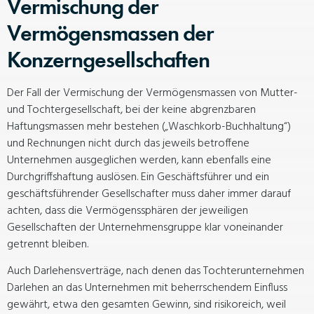
Vermischung der
Vermögensmassen der
Konzerngesellschaften
Der Fall der Vermischung der Vermögensmassen von Mutter-
und Tochtergesellschaft, bei der keine abgrenzbaren
Haftungsmassen mehr bestehen („Waschkorb-Buchhaltung“)
und Rechnungen nicht durch das jeweils betroffene
Unternehmen ausgeglichen werden, kann ebenfalls eine
Durchgriffshaftung auslösen. Ein Geschäftsführer und ein
geschäftsführender Gesellschafter muss daher immer darauf
achten, dass die Vermögenssphären der jeweiligen
Gesellschaften der Unternehmensgruppe klar voneinander
getrennt bleiben.
Auch Darlehensverträge, nach denen das Tochterunternehmen
Darlehen an das Unternehmen mit beherrschendem Einfluss
gewährt, etwa den gesamten Gewinn, sind risikoreich, weil