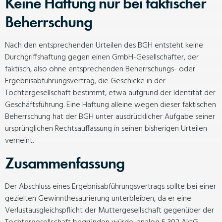
Keine Haftung nur bei faktischer
Beherrschung
Nach den entsprechenden Urteilen des BGH entsteht keine
Durchgriffshaftung gegen einen GmbH-Gesellschafter, der
faktisch, also ohne entsprechenden Beherrschungs- oder
Ergebnisabführungsvertrag, die Geschicke in der
Tochtergesellschaft bestimmt, etwa aufgrund der Identität der
Geschäftsführung. Eine Haftung alleine wegen dieser faktischen
Beherrschung hat der BGH unter ausdrücklicher Aufgabe seiner
ursprünglichen Rechtsauffassung in seinen bisherigen Urteilen
verneint.
Zusammenfassung
Der Abschluss eines Ergebnisabführungsvertrags sollte bei einer
gezielten Gewinnthesaurierung unterbleiben, da er eine
Verlustausgleichspflicht der Muttergesellschaft gegenüber der