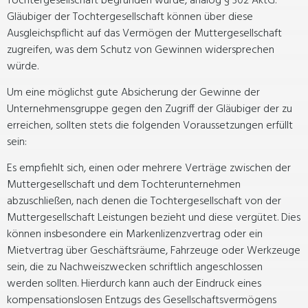
Tochtergesellschaft begründen würde, analog § 302 AktG.
Gläubiger der Tochtergesellschaft können über diese
Ausgleichspflicht auf das Vermögen der Muttergesellschaft
zugreifen, was dem Schutz von Gewinnen widersprechen
würde.
Um eine möglichst gute Absicherung der Gewinne der
Unternehmensgruppe gegen den Zugriff der Gläubiger der zu
erreichen, sollten stets die folgenden Voraussetzungen erfüllt
sein:
Es empfiehlt sich, einen oder mehrere Verträge zwischen der
Muttergesellschaft und dem Tochterunternehmen
abzuschließen, nach denen die Tochtergesellschaft von der
Muttergesellschaft Leistungen bezieht und diese vergütet. Dies
können insbesondere ein Markenlizenzvertrag oder ein
Mietvertrag über Geschäftsräume, Fahrzeuge oder Werkzeuge
sein, die zu Nachweiszwecken schriftlich angeschlossen
werden sollten. Hierdurch kann auch der Eindruck eines
kompensationslosen Entzugs des Gesellschaftsvermögens