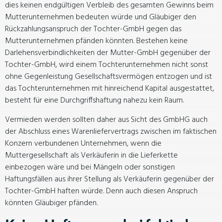
dies keinen endgültigen Verbleib des gesamten Gewinns beim
Mutterunternehmen bedeuten würde und Gläubiger den
Rückzahlungsanspruch der Tochter-GmbH gegen das
Mutterunternehmen pfänden könnten. Bestehen keine
Darlehensverbindlichkeiten der Mutter-GmbH gegenüber der
Tochter-GmbH, wird einem Tochterunternehmen nicht sonst
ohne Gegenleistung Gesellschaftsvermögen entzogen und ist
das Tochterunternehmen mit hinreichend Kapital ausgestattet,
besteht für eine Durchgriffshaftung nahezu kein Raum.
Vermieden werden sollten daher aus Sicht des GmbHG auch
der Abschluss eines Warenliefervertrags zwischen im faktischen
Konzern verbundenen Unternehmen, wenn die
Muttergesellschaft als Verkäuferin in die Lieferkette
einbezogen wäre und bei Mängeln oder sonstigen
Haftungsfällen aus ihrer Stellung als Verkäuferin gegenüber der
Tochter-GmbH haften würde. Denn auch diesen Anspruch
könnten Gläubiger pfänden.