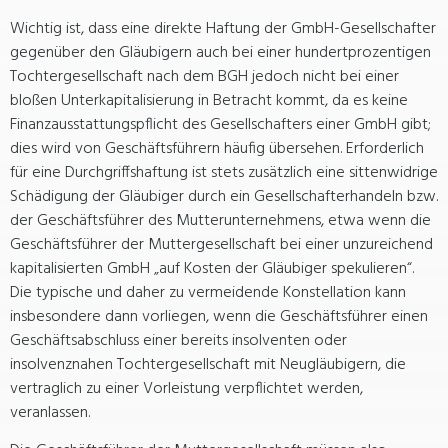
Wichtig ist, dass eine direkte Haftung der GmbH-Gesellschafter
gegenüber den Gläubigern auch bei einer hundertprozentigen
Tochtergesellschaft nach dem BGH jedoch nicht bei einer
bloßen Unterkapitalisierung in Betracht kommt, da es keine
Finanzausstattungspflicht des Gesellschafters einer GmbH gibt;
dies wird von Geschäftsführern häufig übersehen. Erforderlich
für eine Durchgriffshaftung ist stets zusätzlich eine sittenwidrige
Schädigung der Gläubiger durch ein Gesellschafterhandeln bzw.
der Geschäftsführer des Mutterunternehmens, etwa wenn die
Geschäftsführer der Muttergesellschaft bei einer unzureichend
kapitalisierten GmbH „auf Kosten der Gläubiger spekulieren“.
Die typische und daher zu vermeidende Konstellation kann
insbesondere dann vorliegen, wenn die Geschäftsführer einen
Geschäftsabschluss einer bereits insolventen oder
insolvenznahen Tochtergesellschaft mit Neugläubigern, die
vertraglich zu einer Vorleistung verpflichtet werden,
veranlassen.