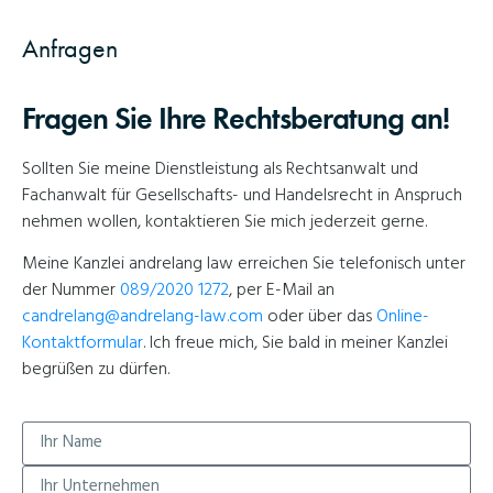
Anfragen
Fragen Sie Ihre Rechtsberatung an!
Sollten Sie meine Dienstleistung als Rechtsanwalt und
Fachanwalt für Gesellschafts- und Handelsrecht in Anspruch
nehmen wollen, kontaktieren Sie mich jederzeit gerne.
Meine Kanzlei andrelang law erreichen Sie telefonisch unter
der Nummer
089/2020 1272
, per E-Mail an
candrelang@andrelang-law.com
oder über das
Online-
Kontaktformular
. Ich freue mich, Sie bald in meiner Kanzlei
begrüßen zu dürfen.