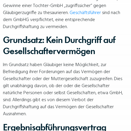
Gewinne einer Tochter-GmbH „zugriffssicher“ gegen
Gläubigerzugriffe zu thesaurieren.
Geschäftsführer
sind nach
dem GmbHG verpflichtet, eine entsprechende
Durchgriffshaftung zu vermeiden.
Grundsatz: Kein Durchgriff auf
Gesellschaftervermögen
Im Grundsatz haben Gläubiger keine Möglichkeit, zur
Befriedigung ihrer Forderungen auf das Vermögen der
Gesellschafter oder der Muttergesellschaft zuzugreifen. Dies
gilt unabhängig davon, ob der oder die Gesellschafter
natürliche Personen oder selbst Gesellschaften, etwa GmbH,
sind. Allerdings gibt es von diesem Verbot der
Durchgriffshaftung auf das Vermögen der Gesellschafter
Ausnahmen.
Ergebnisabführungsvertrag