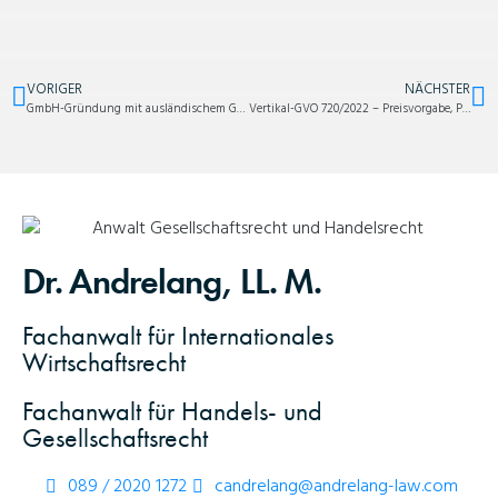
VORIGER
NÄCHSTER
GmbH-Gründung mit ausländischem Geschäftsführer – wie ich als Anwalt unterstütze
Vertikal-GVO 720/2022 – Preisvorgabe, Preisempfehlung und Preisvergleich
Dr. Andrelang, LL. M.
Fachanwalt für Internationales
Wirtschaftsrecht
Fachanwalt für Handels- und
Gesellschaftsrecht
089 / 2020 1272
candrelang@andrelang-law.com