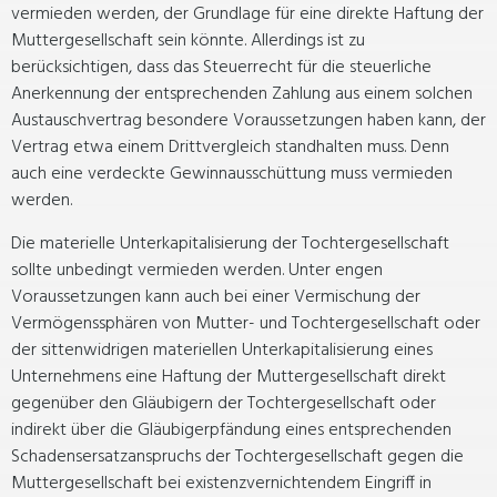
vermieden werden, der Grundlage für eine direkte Haftung der
Muttergesellschaft sein könnte. Allerdings ist zu
berücksichtigen, dass das Steuerrecht für die steuerliche
Anerkennung der entsprechenden Zahlung aus einem solchen
Austauschvertrag besondere Voraussetzungen haben kann, der
Vertrag etwa einem Drittvergleich standhalten muss. Denn
auch eine verdeckte Gewinnausschüttung muss vermieden
werden.
Die materielle Unterkapitalisierung der Tochtergesellschaft
sollte unbedingt vermieden werden. Unter engen
Voraussetzungen kann auch bei einer Vermischung der
Vermögenssphären von Mutter- und Tochtergesellschaft oder
der sittenwidrigen materiellen Unterkapitalisierung eines
Unternehmens eine Haftung der Muttergesellschaft direkt
gegenüber den Gläubigern der Tochtergesellschaft oder
indirekt über die Gläubigerpfändung eines entsprechenden
Schadensersatzanspruchs der Tochtergesellschaft gegen die
Muttergesellschaft bei existenzvernichtendem Eingriff in