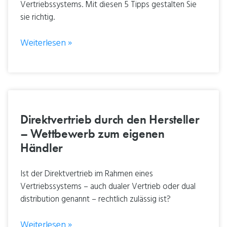
Vertriebssystems. Mit diesen 5 Tipps gestalten Sie
sie richtig.
Weiterlesen »
Direktvertrieb durch den Hersteller
– Wettbewerb zum eigenen
Händler
Ist der Direktvertrieb im Rahmen eines
Vertriebssystems – auch dualer Vertrieb oder dual
distribution genannt – rechtlich zulässig ist?
Weiterlesen »