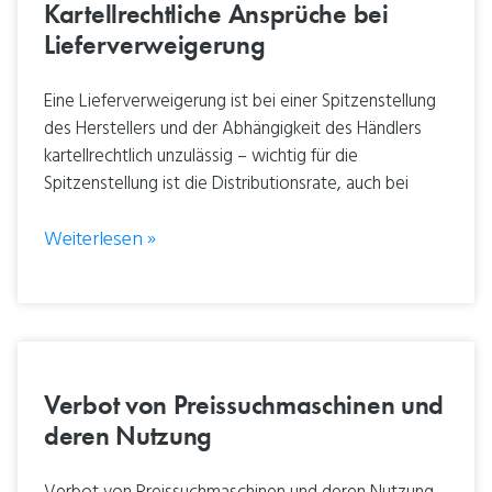
Kartellrechtliche Ansprüche bei
Lieferverweigerung
Eine Lieferverweigerung ist bei einer Spitzenstellung
des Herstellers und der Abhängigkeit des Händlers
kartellrechtlich unzulässig – wichtig für die
Spitzenstellung ist die Distributionsrate, auch bei
Weiterlesen »
Verbot von Preissuchmaschinen und
deren Nutzung