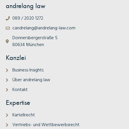
andrelang law
089 / 2020 1272
candrelang@andrelang-law.com
Donnersbergerstraße 5
80634 München
Kanzlei
Business Insights
Über andrelang law
Kontakt
Expertise
Kartellrecht
Vertriebs- und Wettbewerbsrecht