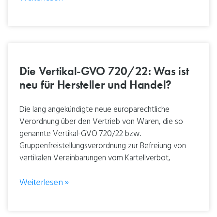
Die Vertikal-GVO 720/22: Was ist
neu für Hersteller und Handel?
Die lang angekündigte neue europarechtliche
Verordnung über den Vertrieb von Waren, die so
genannte Vertikal-GVO 720/22 bzw.
Gruppenfreistellungsverordnung zur Befreiung von
vertikalen Vereinbarungen vom Kartellverbot,
Weiterlesen »