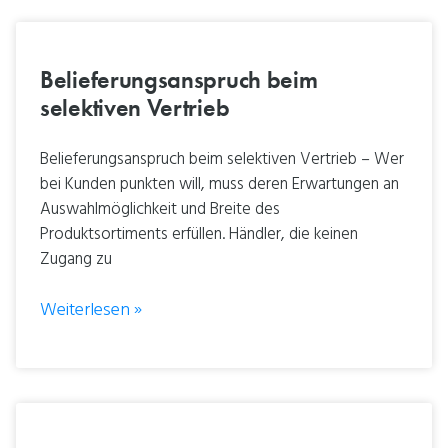
Belieferungsanspruch beim
selektiven Vertrieb
Belieferungsanspruch beim selektiven Vertrieb – Wer
bei Kunden punkten will, muss deren Erwartungen an
Auswahlmöglichkeit und Breite des
Produktsortiments erfüllen. Händler, die keinen
Zugang zu
Weiterlesen »