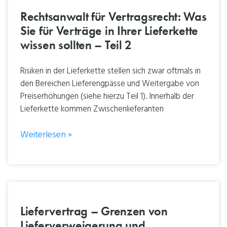
Rechtsanwalt für Vertragsrecht: Was
Sie für Verträge in Ihrer Lieferkette
wissen sollten – Teil 2
Risiken in der Lieferkette stellen sich zwar oftmals in
den Bereichen Lieferengpässe und Weitergabe von
Preiserhöhungen (siehe hierzu Teil 1). Innerhalb der
Lieferkette kommen Zwischenlieferanten
Weiterlesen »
Liefervertrag – Grenzen von
Lieferverweigerung und