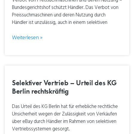
Verbot von Preissuchmaschinen und deren Nutzung –
Bundesgerichtshof schützt Händler. Das Verbot von
Preissuchmaschinen und deren Nutzung durch
Händler ist unzulässig, auch in einem selektiven
Weiterlesen »
Selektiver Vertrieb – Urteil des KG
Berlin rechtskräftig
Das Urteil des KG Berlin hat für erhebliche rechtliche
Unsicherheit wegen der Zulässigkeit von Verkäufen
über eBay durch Händler im Rahmen von selektiven
Vertriebssystemen gesorgt.