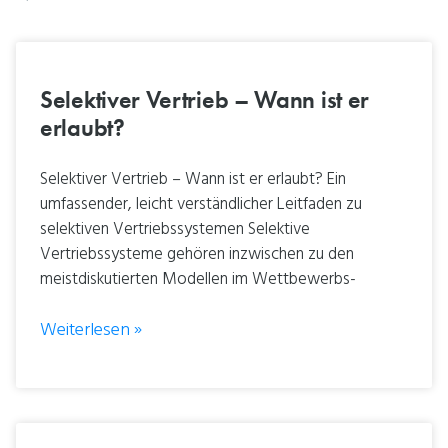
Selektiver Vertrieb – Wann ist er
erlaubt?
Selektiver Vertrieb – Wann ist er erlaubt? Ein
umfassender, leicht verständlicher Leitfaden zu
selektiven Vertriebssystemen Selektive
Vertriebssysteme gehören inzwischen zu den
meistdiskutierten Modellen im Wettbewerbs-
Weiterlesen »