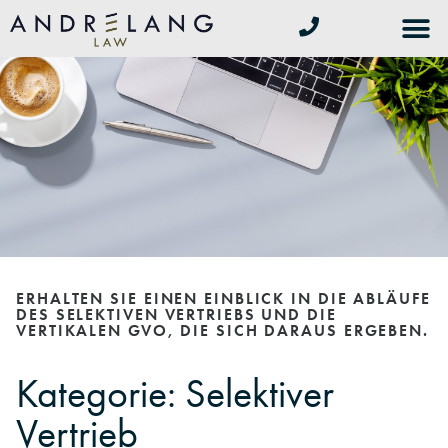
ERHALTEN SIE EINEN EINBLICK IN DIE ABLÄUFE
DES SELEKTIVEN VERTRIEBS UND DIE
VERTIKALEN GVO, DIE SICH DARAUS ERGEBEN.
Kategorie: Selektiver
Vertrieb