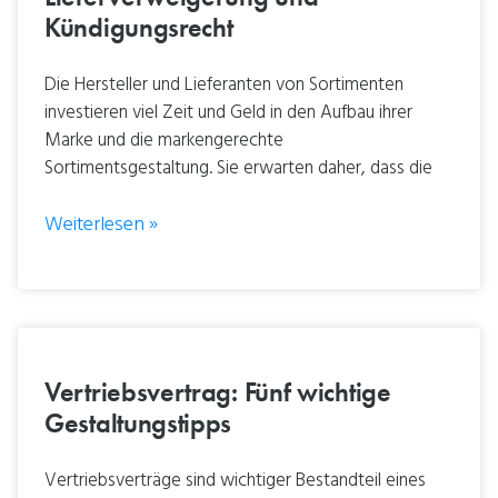
Kündigungsrecht
Die Hersteller und Lieferanten von Sortimenten
investieren viel Zeit und Geld in den Aufbau ihrer
Marke und die markengerechte
Sortimentsgestaltung. Sie erwarten daher, dass die
Weiterlesen »
Vertriebsvertrag: Fünf wichtige
Gestaltungstipps
Vertriebsverträge sind wichtiger Bestandteil eines