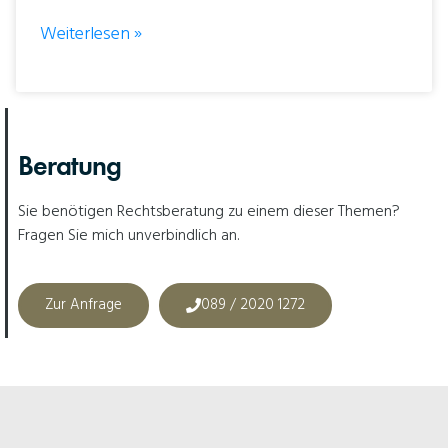
Weiterlesen »
Beratung
Sie benötigen Rechtsberatung zu einem dieser Themen?
Fragen Sie mich unverbindlich an.
Zur Anfrage
089 / 2020 1272